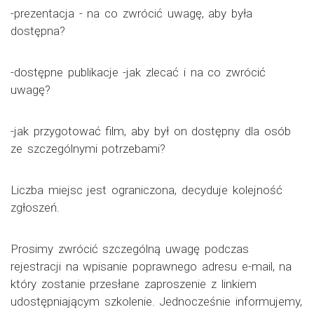
-prezentacja - na co zwrócić uwagę, aby była
dostępna?
-dostępne publikacje -jak zlecać i na co zwrócić
uwagę?
-jak przygotować film, aby był on dostępny dla osób
ze szczególnymi potrzebami?
Liczba miejsc jest ograniczona, decyduje kolejność
zgłoszeń.
Prosimy zwrócić szczególną uwagę podczas
rejestracji na wpisanie poprawnego adresu e-mail, na
który zostanie przesłane zaproszenie z linkiem
udostępniającym szkolenie. Jednocześnie informujemy,