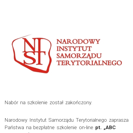
Nabór na szkolenie został zakończony.
Narodowy Instytut Samorządu Terytorialnego zaprasza
Państwa na bezpłatne szkolenie on-line
pt. „ABC