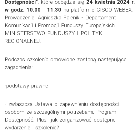
Dostępności”
, które odbędzie się
24 kwietnia 2024 r.
w godz. 10.00 - 11.30
na platformie CISCO WEBEX.
Prowadzenie: Agnieszka Palenik - Departament
Komunikacji i Promocji Funduszy Europejskich,
MINISTERSTWO FUNDUSZY I POLITYKI
REGIONALNEJ.
Podczas szkolenia omówione zostaną następujące
zagadnienia:
-podstawy prawne
- zwłaszcza Ustawa o zapewnieniu dostępności
osobom ze szczególnymi potrzebami, Program
Dostępność; Plus, -jak zorganizować dostępne
wydarzenie i szkolenie?