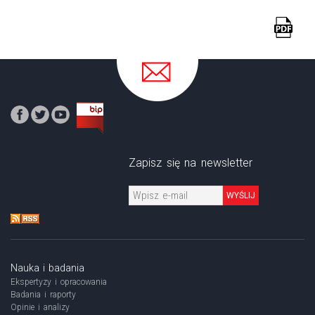
Zapisz się na newsletter
WYŚLIJ
Nauka i badania
Ekspertyzy i opracowania
Badania i raporty
Opinie i analizy