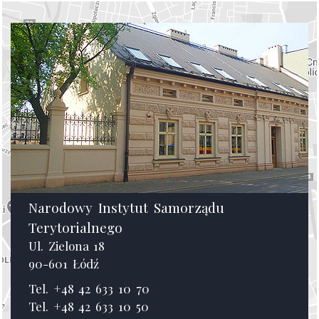
Narodowy Instytut Samorządu
Terytorialnego
Ul. Zielona 18
90-601 Łódź
Tel. +48 42 633 10 70
Tel. +48 42 633 10 50