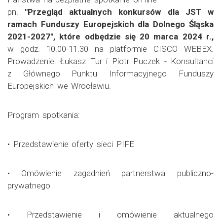
pn.
"Przegląd aktualnych konkursów dla JST w
ramach Funduszy Europejskich dla Dolnego Śląska
2021-2027", które odbędzie się 20 marca 2024 r.,
w godz. 10.00-11.30 na platformie CISCO WEBEX.
Prowadzenie: Łukasz Tur i Piotr Puczek - Konsultanci
z Głównego Punktu Informacyjnego Funduszy
Europejskich we Wrocławiu.
Program spotkania:
• Przedstawienie oferty sieci PIFE
• Omówienie zagadnień partnerstwa publiczno-
prywatnego
• Przedstawienie i omówienie aktualnego