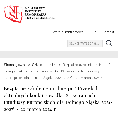
Wersja kontrastowa
BIP
Kontakt
Toggle main menu visibility
»
»
Strona główna
Szkolenia on-line
Bezpłatne szkolenie on-line pn."
Przegląd aktualnych konkursów dla JST w ramach Funduszy
Europejskich dla Dolnego Śląska 2021-2027" - 20 marca 2024 r.
Bezpłatne szkolenie on-line pn." Przegląd
aktualnych konkursów dla JST w ramach
Funduszy Europejskich dla Dolnego Śląska 2021-
2027" - 20 marca 2024 r.