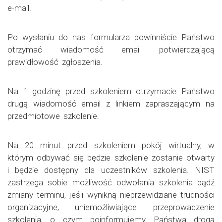
e-mail.
Po wysłaniu do nas formularza powinniście Państwo
otrzymać wiadomość email potwierdzającą
prawidłowość zgłoszenia.
Na 1 godzinę przed szkoleniem otrzymacie Państwo
drugą wiadomość email z linkiem zapraszającym na
przedmiotowe szkolenie.
Na 20 minut przed szkoleniem pokój wirtualny, w
którym odbywać się będzie szkolenie zostanie otwarty
i będzie dostępny dla uczestników szkolenia. NIST
zastrzega sobie możliwość odwołania szkolenia bądź
zmiany terminu, jeśli wynikną nieprzewidziane trudności
organizacyjne, uniemożliwiające przeprowadzenie
szkolenia, o czym poinformujemy Państwa drogą