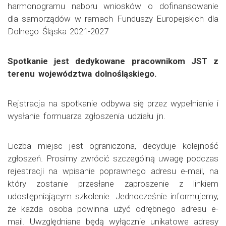
harmonogramu naboru wniosków o dofinansowanie
dla samorządów w ramach Funduszy Europejskich dla
Dolnego Śląska 2021-2027
Spotkanie jest dedykowane pracownikom JST z
terenu województwa dolnośląskiego.
Rejstracja na spotkanie odbywa się przez wypełnienie i
wysłanie formuarza zgłoszenia udziału jn.
Liczba miejsc jest ograniczona, decyduje kolejność
zgłoszeń. Prosimy zwrócić szczególną uwagę podczas
rejestracji na wpisanie poprawnego adresu e-mail, na
który zostanie przesłane zaproszenie z linkiem
udostępniającym szkolenie. Jednocześnie informujemy,
że każda osoba powinna użyć odrębnego adresu e-
mail. Uwzględniane będą wyłącznie unikatowe adresy