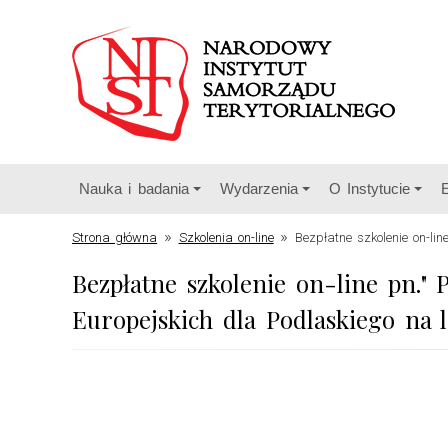
Nauka i badania
Wydarzenia
O Instytucie
»
»
Strona główna
Szkolenia on-line
Bezpłatne szkolenie on-l
Bezpłatne szkolenie on-line pn.
Europejskich dla Podlaskiego na l