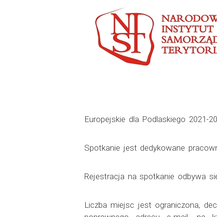
Europejskie dla Podlaskiego 2021-20
Spotkanie jest dedykowane pracow
Rejestracja na spotkanie odbywa się
Liczba miejsc jest ograniczona, de