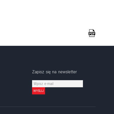
Zapisz się na newsletter
WYŚLIJ