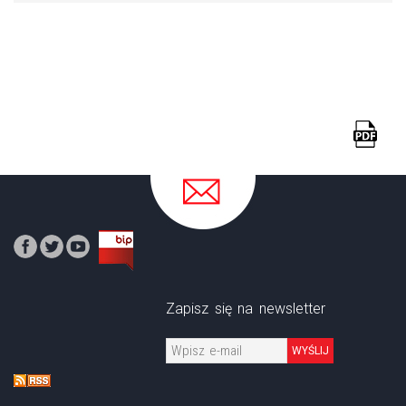
Zapisz się na newsletter
WYŚLIJ