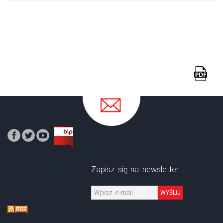
Zapisz się na newsletter
WYŚLIJ