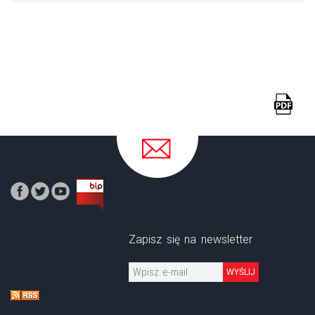
Zapisz się na newsletter
WYŚLIJ