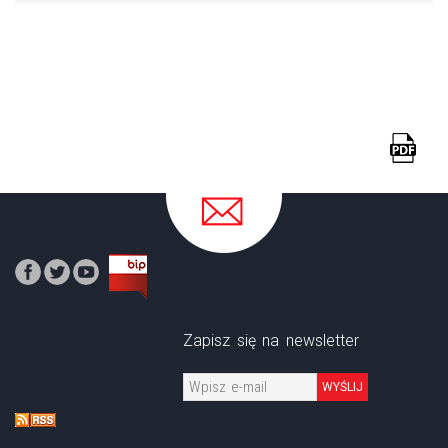
Zapisz się na newsletter
WYŚLIJ