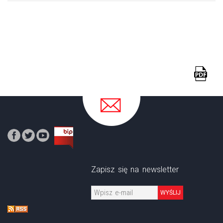
Zapisz się na newsletter
WYŚLIJ