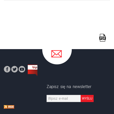
Zapisz się na newsletter
WYŚLIJ