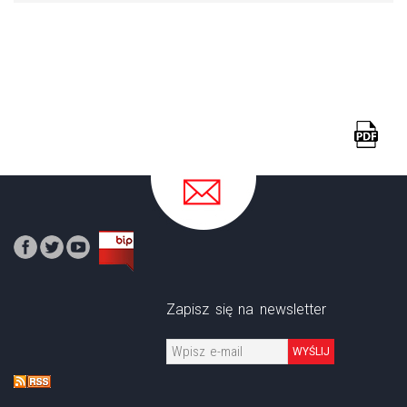
Zapisz się na newsletter
WYŚLIJ