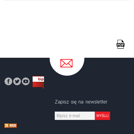
Zapisz się na newsletter
WYŚLIJ