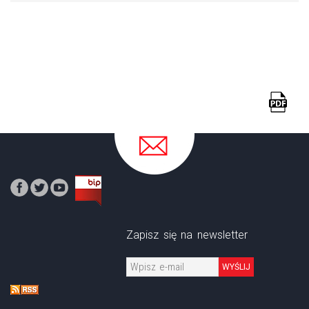
Zapisz się na newsletter
WYŚLIJ