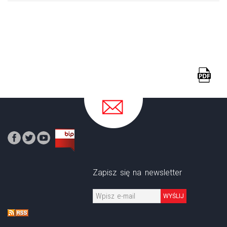
Zapisz się na newsletter
WYŚLIJ