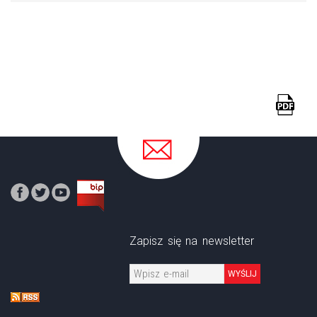
Zapisz się na newsletter
WYŚLIJ