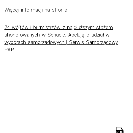
Więcej informacji na stronie
74 wójtów i burmistrzów z najdłuższym stażem
uhonorowanych w Senacie. Apelują o udział w
wyborach samorządowych | Serwis Samorządowy
PAP