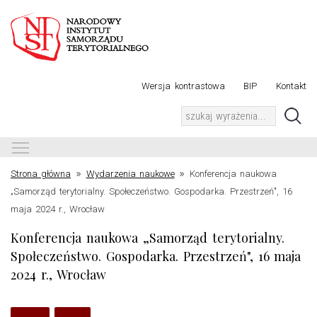
Wersja kontrastowa
BIP
Kontakt
Toggle main menu visibility
»
»
Strona główna
Wydarzenia naukowe
Konferencja naukowa
„Samorząd terytorialny. Społeczeństwo. Gospodarka. Przestrzeń", 16
maja 2024 r., Wrocław
Konferencja naukowa „Samorząd terytorialny.
Społeczeństwo. Gospodarka. Przestrzeń", 16 maja
2024 r., Wrocław