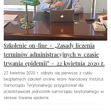
Szkolenie on-line - „Zasady liczenia
terminów administracyjnych w czasie
trwania epidemii” - 22 kwietnia 2020 r.
22 kwietnia 2020 r. odbyło się pierwsze z cyklu
bezpłatnych szkoleń on-line, które Narodowy Instytut
Samorządu Terytorialnego przygotował dla
przedstawicieli jednostek samorządu terytorialnego w
okresie trwania epidemii.