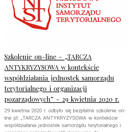
Szkolenie on-line - „TARCZA
ANTYKRYZYSOWA w kontekście
współdziałania jednostek samorządu
terytorialnego i organizacji
pozarządowych” - 29 kwietnia 2020 r.
29 kwietnia 2020 r. odbyło się bezpłatne szkolenie on-
line pt. „TARCZA ANTYKRYZYSOWA w kontekście
współdziałania jednostek samorządu terytorialnego i