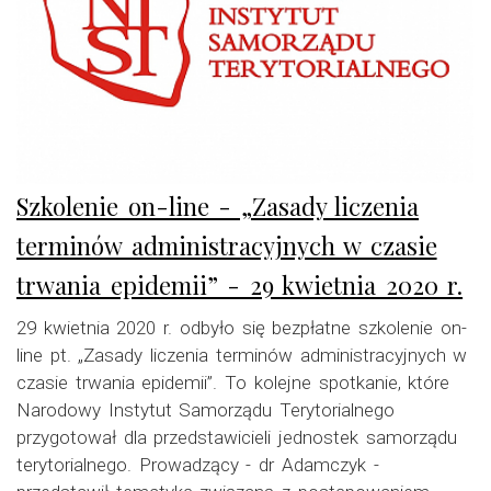
Szkolenie on-line - „Zasady liczenia
terminów administracyjnych w czasie
trwania epidemii” - 29 kwietnia 2020 r.
29 kwietnia 2020 r. odbyło się bezpłatne szkolenie on-
line pt. „Zasady liczenia terminów administracyjnych w
czasie trwania epidemii”. To kolejne spotkanie, które
Narodowy Instytut Samorządu Terytorialnego
przygotował dla przedstawicieli jednostek samorządu
terytorialnego. Prowadzący - dr Adamczyk -