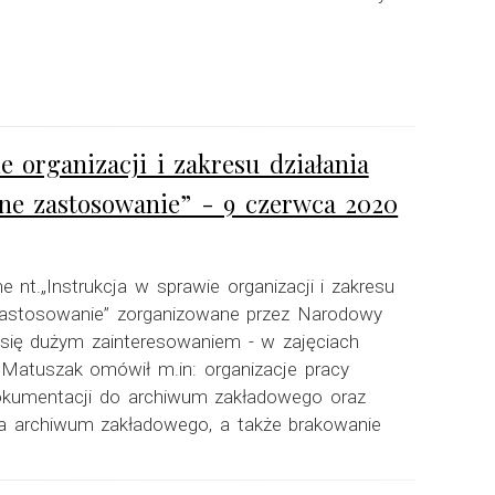
e organizacji i zakresu działania
ne zastosowanie” - 9 czerwca 2020
e nt.„Instrukcja w sprawie organizacji i zakresu
zastosowanie” zorganizowane przez Narodowy
o się dużym zainteresowaniem - w zajęciach
Matuszak omówił m.in: organizacje pracy
okumentacji do archiwum zakładowego oraz
 archiwum zakładowego, a także brakowanie