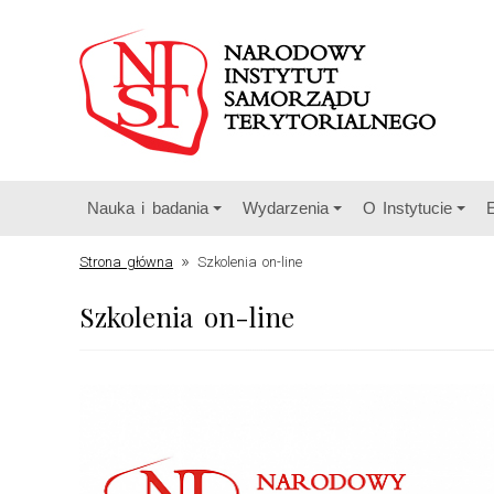
Nauka i badania
Wydarzenia
O Instytucie
»
Strona główna
Szkolenia on-line
Szkolenia on-line