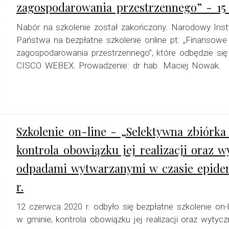
zagospodarowania przestrzennego” - 15 
Nabór na szkolenie został zakończony. Narodowy Inst
Państwa na bezpłatne szkolenie online pt: „Finansow
zagospodarowania przestrzennego”, które odbędzie się
CISCO WEBEX. Prowadzenie: dr hab. Maciej Nowak.
Szkolenie on-line - „Selektywna zbiór
kontrola obowiązku jej realizacji oraz 
odpadami wytwarzanymi w czasie epidem
r.
12 czerwca 2020 r. odbyło się bezpłatne szkolenie on
w gminie, kontrola obowiązku jej realizacji oraz wyt