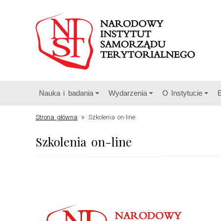
Nauka i badania
Wydarzenia
O Instytucie
»
Strona główna
Szkolenia on-line
Szkolenia on-line