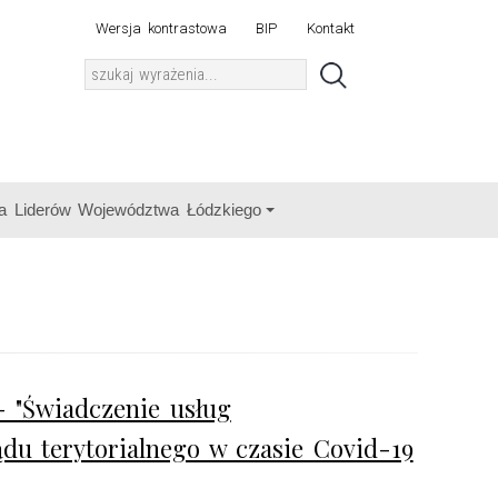
Wersja kontrastowa
BIP
Kontakt
a Liderów Województwa Łódzkiego
- "Świadczenie usług
du terytorialnego w czasie Covid-19